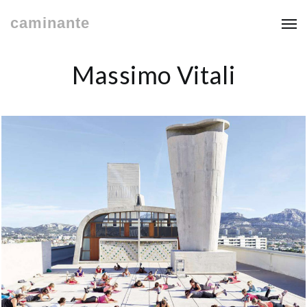
caminante
Massimo Vitali