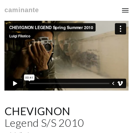
caminante
CHEVIGNON
Legend S/S 2010