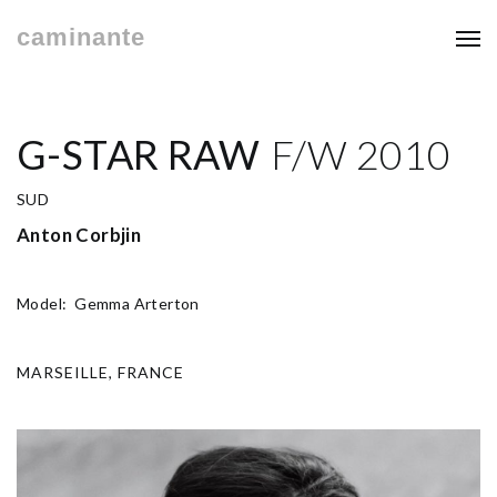
caminante
G-STAR RAW
F/W 2010
SUD
Anton Corbjin
Model: Gemma Arterton
MARSEILLE, FRANCE